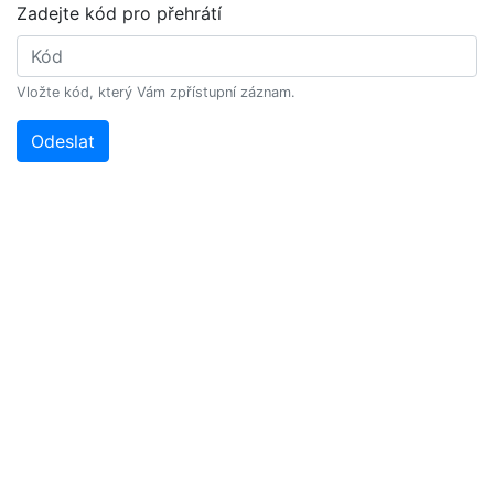
Zadejte kód pro přehrátí
Vložte kód, který Vám zpřístupní záznam.
Odeslat